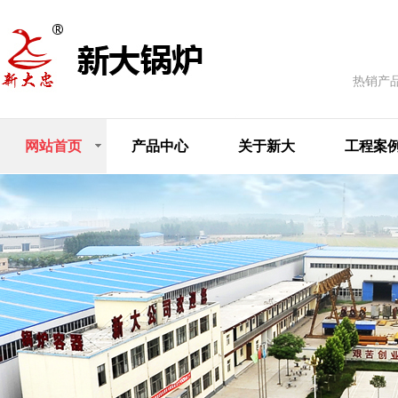
热销产
网站首页
产品中心
关于新大
工程案