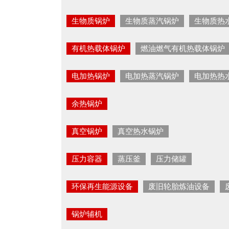
生物质锅炉
生物质蒸汽锅炉
生物质热
有机热载体锅炉
燃油燃气有机热载体锅炉
电加热锅炉
电加热蒸汽锅炉
电加热热
余热锅炉
真空锅炉
真空热水锅炉
压力容器
蒸压釜
压力储罐
环保再生能源设备
废旧轮胎炼油设备
锅炉辅机