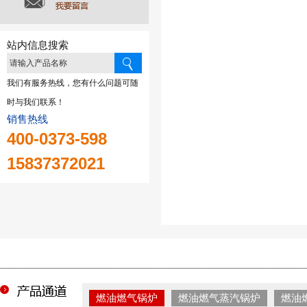
站内信息搜索
我们有服务热线，您有什么问题可随
时与我们联系！
销售热线
400-0373-598
15837372021
燃油燃气锅炉
燃油燃气蒸汽锅炉
燃油