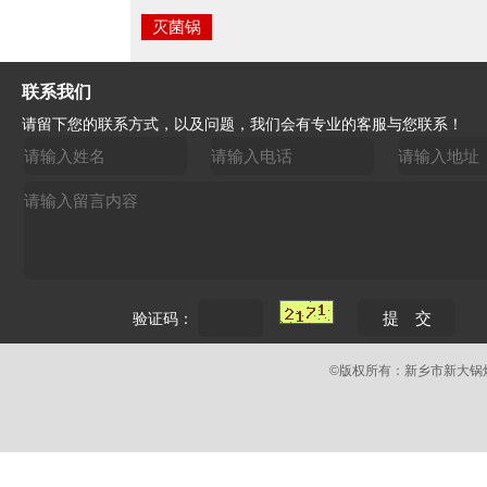
灭菌锅
联系我们
请留下您的联系方式，以及问题，我们会有专业的客服与您联系！
验证码：
©版权所有：新乡市新大