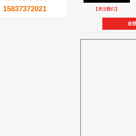
15837372021
在