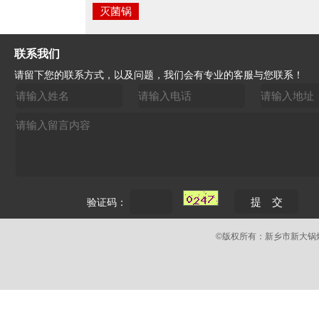
灭菌锅
联系我们
请留下您的联系方式，以及问题，我们会有专业的客服与您联系！
验证码：
©版权所有：新乡市新大