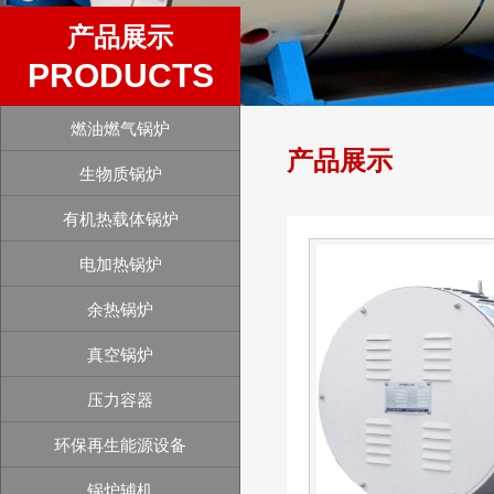
产品展示
PRODUCTS
燃油燃气锅炉
产品展示
生物质锅炉
有机热载体锅炉
电加热锅炉
余热锅炉
真空锅炉
压力容器
环保再生能源设备
锅炉辅机