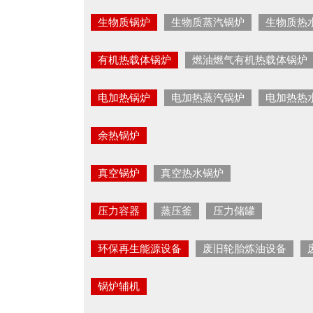
生物质锅炉
生物质蒸汽锅炉
生物质热
有机热载体锅炉
燃油燃气有机热载体锅炉
电加热锅炉
电加热蒸汽锅炉
电加热热
余热锅炉
真空锅炉
真空热水锅炉
压力容器
蒸压釜
压力储罐
环保再生能源设备
废旧轮胎炼油设备
锅炉辅机