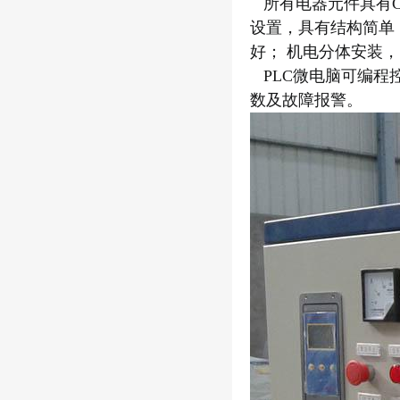
所有电器元件具有C
设置，具有结构简单
好； 机电分体安装
PLC微电脑可编程
数及故障报警。