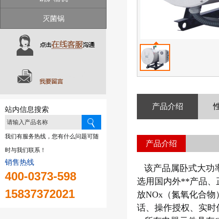
灭菌锅
产品介绍
站内信息搜索
我们有服务热线，您有什么问题可随
产品介绍
时与我们联系！
销售热线
该产品属卧式大功
400-0373-598
选用国内外**产品、
15837372021
放NOx（氮氧化合
话、操作授权、实时