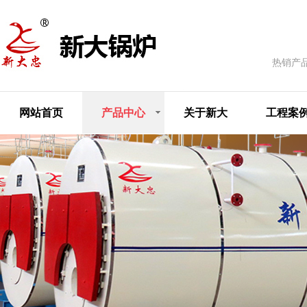
热销产
网站首页
产品中心
关于新大
工程案