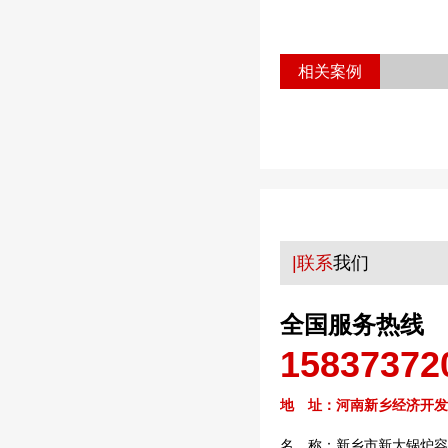
相关案例
|联系
我们
全国服务热线
15837372
地 址：河南新乡经济开发
名 称：新乡市新大锅炉容