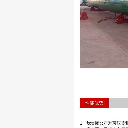
性能优势
1、我集团公司对蒸压釜