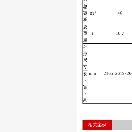
总
m³
容
46
积
总
重
t
18.7
量
外
形
尺
寸
mm
2165
2619
26
长
×
×
×
宽
×
高
相关案例