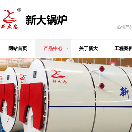
热销产
网站首页
产品中心
关于新大
工程案