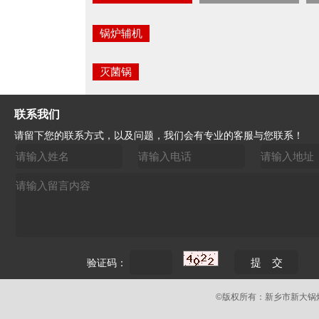
锅炉辅机
灭菌锅
联系我们
请留下您的联系方式，以及问题，我们会有专业的客服与您联系！
验证码：
©版权所有：新乡市新大