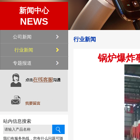
新闻中心
NEWS
公司新闻
行业新闻
行业新闻
锅炉爆炸
专题报道
站内信息搜索
我们有服务热线，您有什么问题可随