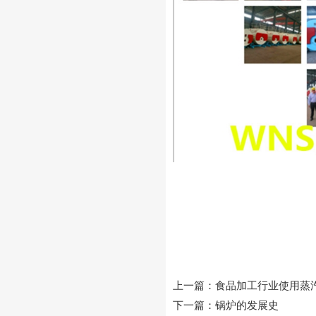
上一篇：
食品加工行业使用蒸
下一篇：
锅炉的发展史