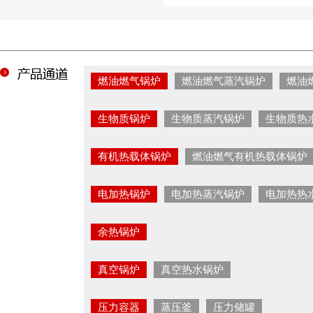
燃油燃气锅炉
燃油燃气蒸汽锅炉
燃油
生物质锅炉
生物质蒸汽锅炉
生物质热
有机热载体锅炉
燃油燃气有机热载体锅炉
电加热锅炉
电加热蒸汽锅炉
电加热热
余热锅炉
真空锅炉
真空热水锅炉
压力容器
蒸压釜
压力储罐