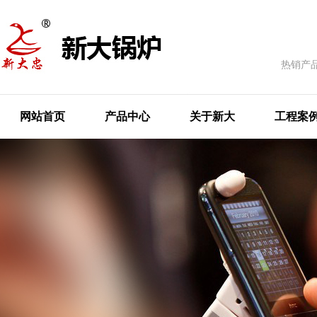
热销产
网站首页
产品中心
关于新大
工程案