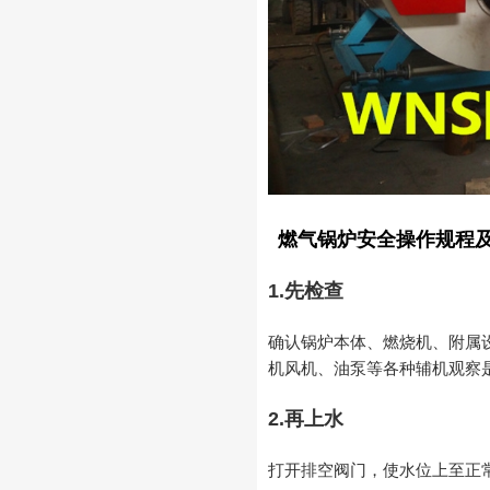
燃气锅炉安全操作规程
1.先检查
确认锅炉本体、燃烧机、附属
机风机、油泵等各种辅机观察
2.再上水
打开排空阀门，使水位上至正