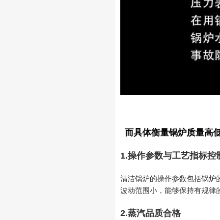
而具体衡量锅炉质量高
1.操作参数与工艺指标控
清洁锅炉的操作参数包括锅炉
波动范围小，能够保持有规律
2.蒸汽品质合格