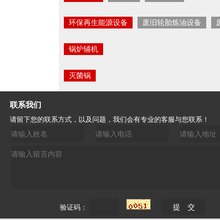
环保再生能源设备
废旧轮胎炼油设备
锅炉辅机
灭菌锅
联系我们
请留下您的联系方式，以及问题，我们会有专业的客服与您联系！
验证码：