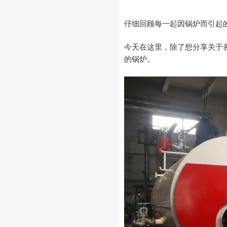
仔细回顾每一起因锅炉而引起
今天在这里，除了想分享关于
的锅炉。