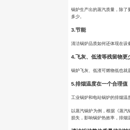
锅炉生产出的蒸汽质量，除了
多少。
3.节能
清洁锅炉品质如何还体现在设
4.飞灰、低渣等残留物更
锅炉飞灰、低渣可燃物低也就
5.排烟温度在一个合理值
工业锅炉和电站锅炉的排烟温
以蒸汽锅炉为例，根据《蒸汽
损失，影响锅炉热效率，排烟