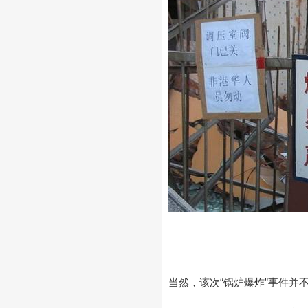
当然，该次“锅炉爆炸”事件并不