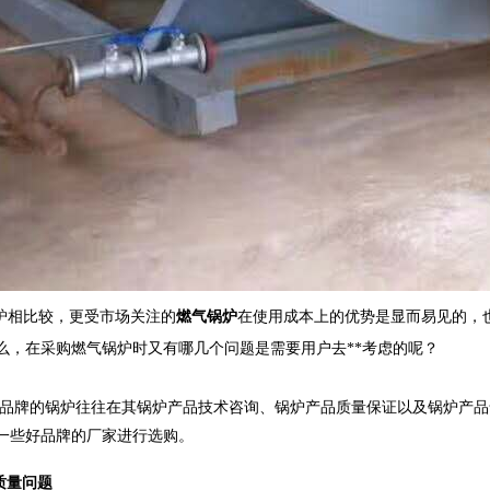
炉相比较，更受市场关注的
燃气锅炉
在使用成本上的优势是显而易见的，
么，在采购燃气锅炉时又有哪几个问题是需要用户去**考虑的呢？
品牌的锅炉往往在其锅炉产品技术咨询、锅炉产品质量保证以及锅炉产品
一些好品牌的厂家进行选购。
质量问题