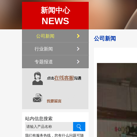
新闻中心
NEWS
公司新闻
公司新闻
行业新闻
专题报道
站内信息搜索
我们有服务热线，您有什么问题可随