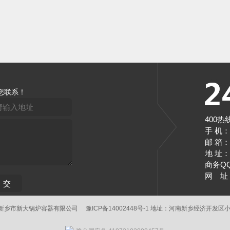
您联系！
400热线
手 机：1
邮 箱：x
地 址
商务QQ
网 址：h
：新乡市新大锅炉容器有限公司
豫ICP备14002448号-1
地址：河南新乡经济开发区