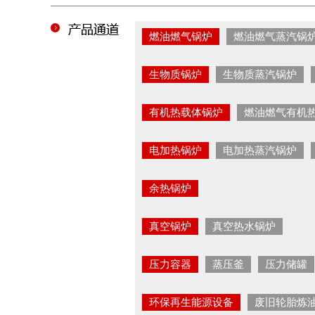
燃油燃气锅炉
燃油燃气蒸汽锅
生物质锅炉
生物质蒸汽锅炉
有机热载体锅炉
燃油燃气有机
电加热锅炉
电加热蒸汽锅炉
余热锅炉
真空锅炉
真空热水锅炉
压力容器
蒸压釜
压力储罐
环保再生能源设备
废旧轮胎炼