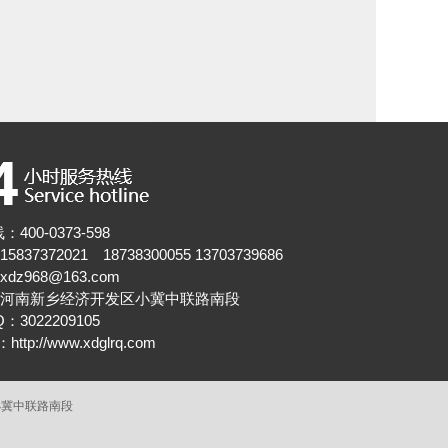
：400-0373-598
5837372021 18738300055 13703739686
dz968@163.com
：河南新乡经济开发区小冀中联路南段
：3022209105
ttp://www.xdglrq.com
小冀中联路南段