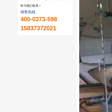
时与我们联系！
销售热线
400-0373-598
15837372021