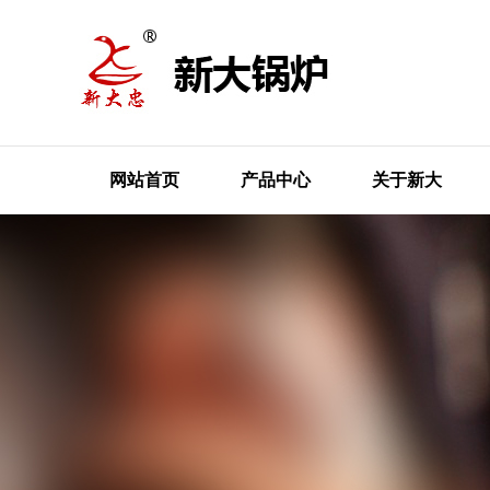
网站首页
产品中心
关于新大